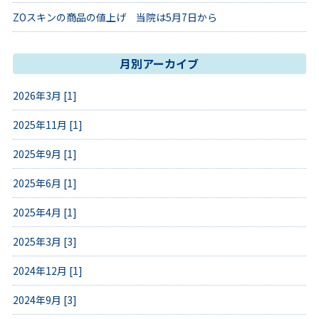
ZOスキンの商品の値上げ 当院は5月7日から
月別アーカイブ
2026年3月 [1]
2025年11月 [1]
2025年9月 [1]
2025年6月 [1]
2025年4月 [1]
2025年3月 [3]
2024年12月 [1]
2024年9月 [3]