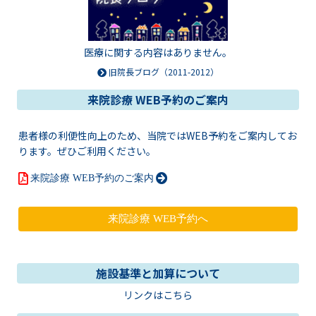
医療に関する内容はありません。
旧院長ブログ（2011-2012）
来院診療 WEB予約のご案内
患者様の利便性向上のため、当院ではWEB予約をご案内してお
ります。ぜひご利用ください。
来院診療 WEB予約のご案内
施設基準と加算について
リンクはこちら