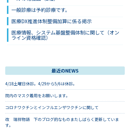
一般診療は予約診療です。
医療DX推進体制整備加算に係る掲示
医療情報、システム基盤整備体制に関して（オン
ライン資格確認）
最近のNEWS
4/18土曜日休診。4/29から5/6は休診。
院内のマスク着用をお願いします。
コロナワクチンとインフルエンザワクチンに関して
改 瑞祥物語 下のブログ的なものまたしばらく更新していま
す。