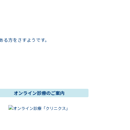
のある方をさすようです。
オンライン診療のご案内