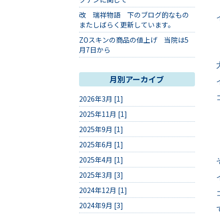
改 瑞祥物語 下のブログ的なもの
またしばらく更新しています。
ZOスキンの商品の値上げ 当院は5
月7日から
月別アーカイブ
2026年3月 [1]
2025年11月 [1]
2025年9月 [1]
2025年6月 [1]
2025年4月 [1]
2025年3月 [3]
2024年12月 [1]
2024年9月 [3]