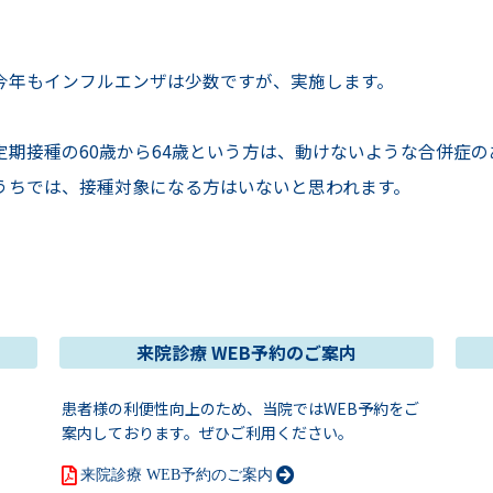
今年もインフルエンザは少数ですが、実施します。
定期接種の60歳から64歳という方は、動けないような合併症
うちでは、接種対象になる方はいないと思われます。
来院診療 WEB予約のご案内
患者様の利便性向上のため、当院ではWEB予約をご
案内しております。ぜひご利用ください。
来院診療 WEB予約のご案内