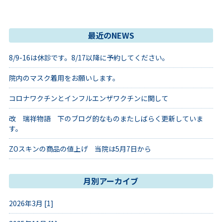
最近のNEWS
8/9-16は休診です。8/17以降に予約してください。
院内のマスク着用をお願いします。
コロナワクチンとインフルエンザワクチンに関して
改 瑞祥物語 下のブログ的なものまたしばらく更新していま
す。
ZOスキンの商品の値上げ 当院は5月7日から
月別アーカイブ
2026年3月 [1]