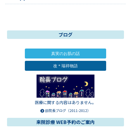
ブログ
真実のお肌の話
改＊瑞祥物語
医療に関する内容はありません。
旧院長ブログ（2011-2012）
来院診療 WEB予約のご案内