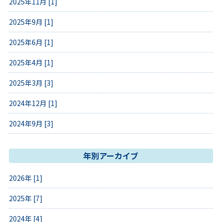
2025年11月 [1]
2025年9月 [1]
2025年6月 [1]
2025年4月 [1]
2025年3月 [3]
2024年12月 [1]
2024年9月 [3]
年別アーカイブ
2026年 [1]
2025年 [7]
2024年 [4]