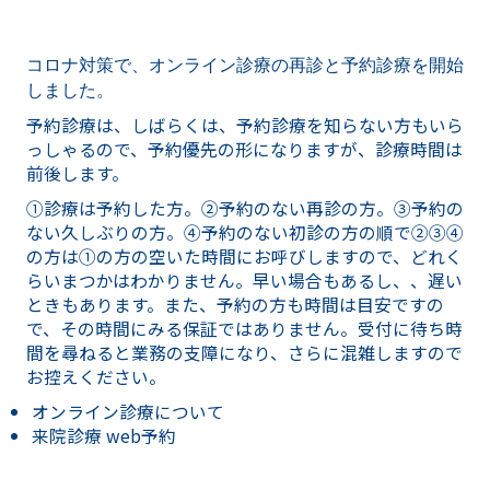
コロナ対策で、オンライン診療の再診と予約診療を開始
しました。
予約診療は、しばらくは、予約診療を知らない方もいら
っしゃるので、予約優先の形になりますが、診療時間は
前後します。
①診療は予約した方。②予約のない再診の方。③予約の
ない久しぶりの方。④予約のない初診の方の順で②③④
の方は①の方の空いた時間にお呼びしますので、どれく
らいまつかはわかりません。早い場合もあるし、、遅い
ときもあります。また、予約の方も時間は目安ですの
で、その時間にみる保証ではありません。受付に待ち時
間を尋ねると業務の支障になり、さらに混雑しますので
お控えください。
オンライン診療について
来院診療 web予約