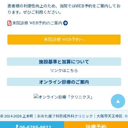
患者様の利便性向上のため、当院ではWEB予約をご案内してお
ります。ぜひご利用ください。
来院診療 WEB予約のご案内
施設基準と加算について
リンクはこちら
オンライン診療のご案内
▲
© 2014-2026
上本町｜おおた皮フ科形成外科クリニック｜大阪市天王寺区
.
※
診療予約
06-6765-8611